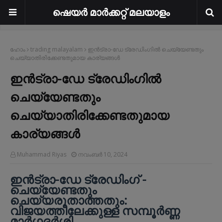
ഷെയർ മാർക്കറ്റ് മലയാളം
ഹോം
trading malayalam
ഇൻട്രാ-ഡേ ട്രേഡിംഗിൽ ചെയ്യേണ്ടതും
ചെയ്യാതിരിക്കേണ്ടതുമായ കാര്യങ്ങൾ
ഇൻട്രാ-ഡേ ട്രേഡിംഗിൽ
ചെയ്യേണ്ടതും
ചെയ്യാതിരിക്കേണ്ടതുമായ
കാര്യങ്ങൾ
Muhammad Riyas
നവംബർ 10, 2024
ഇൻട്രാ-ഡേ ട്രേഡിംഗ് -
ചെയ്യേണ്ടതും
ചെയ്യരുതാത്തതും:
വിജയത്തിലേക്കുള്ള സമ്പൂർണ്ണ
മാർഗ്ഗദർശി