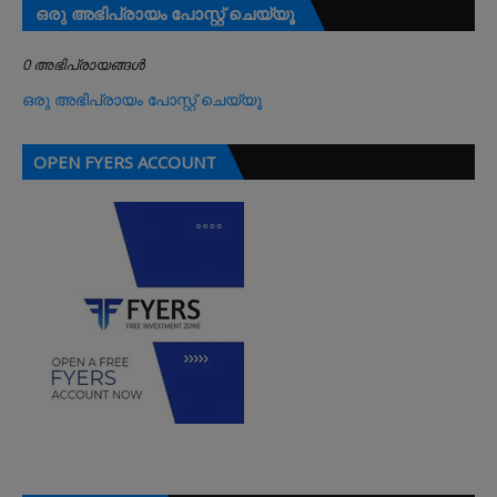
ഒരു അഭിപ്രായം പോസ്റ്റ് ചെയ്യൂ
0 അഭിപ്രായങ്ങള്‍
ഒരു അഭിപ്രായം പോസ്റ്റ് ചെയ്യൂ
OPEN FYERS ACCOUNT