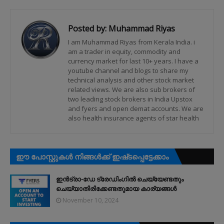
Posted by:
Muhammad Riyas
I am Muhammad Riyas from Kerala India. i
am a trader in equity, commodity and
currency market for last 10+ years. I have a
youtube channel and blogs to share my
technical analysis and other stock market
related views. We are also sub brokers of
two leading stock brokers in India Upstox
and fyers and open demat accounts. We are
also health insurance agents of star health
ഈ പോസ്റ്റുകൾ നിങ്ങൾക്ക് ഇഷ്‌‌ടപ്പെട്ടേക്കാം
ഇൻട്രാ-ഡേ ട്രേഡിംഗിൽ ചെയ്യേണ്ടതും
ചെയ്യാതിരിക്കേണ്ടതുമായ കാര്യങ്ങൾ
November 10, 2024