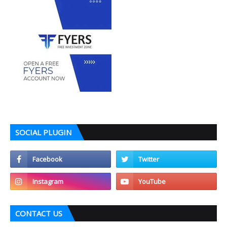
SOCIAL PLUGIN
CONTACT US