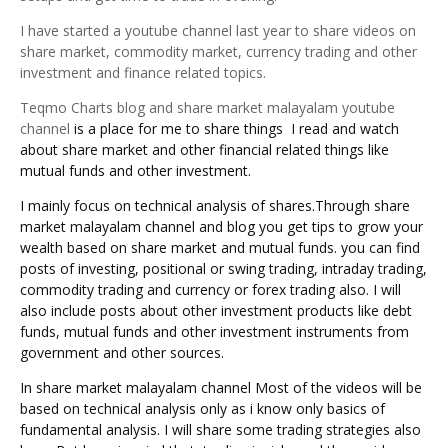
I have started a youtube channel last year to share videos on
share market, commodity market, currency trading and other
investment and finance related topics.
Teqmo Charts blog and share market malayalam youtube
channel
 is a place for me to share things  I read and watch 
about share market and other financial related things like 
mutual funds and other investment.
I mainly focus on
 technical analysis of shares.Through share 
market malayalam channel and blog you get tips to grow your 
wealth based on share market and mutual funds. you can find 
posts of investing, positional
 or swing trading, intraday trading, 
commodity trading and currency or forex trading also. I will 
also include posts about other investment products like debt 
funds, mutual funds and other investment instruments from 
government and other sources.
In share
 market malayalam channel Most of the videos will be 
based on technical analysis only as i know only basics of 
fundamental analysis. I will share some trading strategies also 